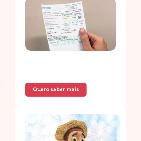
Quero saber mais