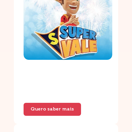
Quero saber mais