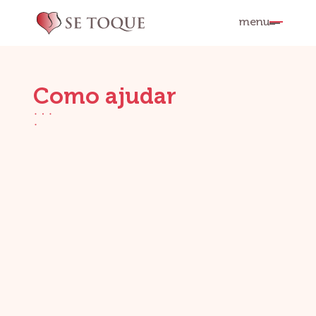
menu
Como ajudar