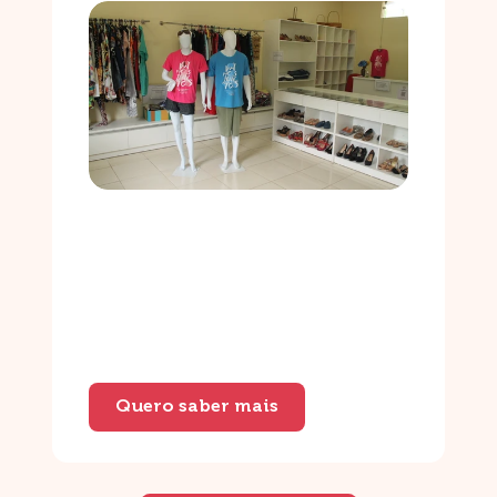
Quero saber mais