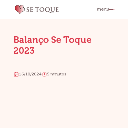
menu
Balanço Se Toque 
2023
Loading...
16/10/2024
5 minutos